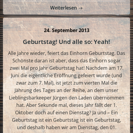
Weiterlesen
24. September 2013
Geburtstag! Und alle so: Yeah!
Alle Jahre wieder, feiert das Einhorn Geburtstag. Das
Schönste daran ist aber, dass das Einhorn sogar
zwei Mal pro Jahr Geburtstag hat! Nachdem am 17.
Juni die eigentliche Eröffnung gefeiert wurde (und
zwar zum 7. Mal), ist jetzt zum vierten Mal die
Jährung des Tages an der Reihe, an dem unser
Lieblingsbarkeeper Jürgen den Laden übernommen
hat. Aber Sekunde mal, dieses Jahr fällt der 1.
Oktober doch auf einen Dienstag? Ja und – Ein
Geburtstag ist ein Geburtstag ist ein Geburtstag,
und deshalb haben wir am Dienstag, den 01.