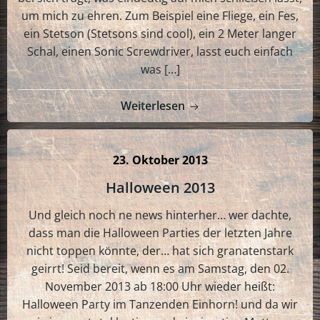
um mich zu ehren. Zum Beispiel eine Fliege, ein Fes,
ein Stetson (Stetsons sind cool), ein 2 Meter langer
Schal, einen Sonic Screwdriver, lasst euch einfach
was […]
Weiterlesen
23. Oktober 2013
Halloween 2013
Und gleich noch ne news hinterher… wer dachte,
dass man die Halloween Parties der letzten Jahre
nicht toppen könnte, der… hat sich granatenstark
geirrt! Seid bereit, wenn es am Samstag, den 02.
November 2013 ab 18:00 Uhr wieder heißt:
Halloween Party im Tanzenden Einhorn! und da wir