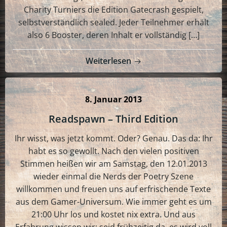
Charity Turniers die Edition Gatecrash gespielt,
selbstverständlich sealed. Jeder Teilnehmer erhält
also 6 Booster, deren Inhalt er vollständig […]
Weiterlesen
8. Januar 2013
Readspawn – Third Edition
Ihr wisst, was jetzt kommt. Oder? Genau. Das da: Ihr
habt es so gewollt. Nach den vielen positiven
Stimmen heißen wir am Samstag, den 12.01.2013
wieder einmal die Nerds der Poetry Szene
willkommen und freuen uns auf erfrischende Texte
aus dem Gamer-Universum. Wie immer geht es um
21:00 Uhr los und kostet nix extra. Und aus