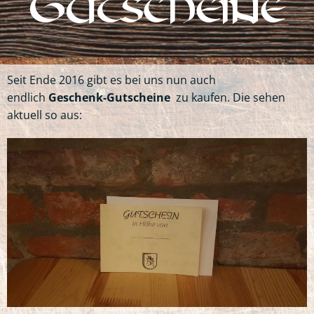
Gutscheine
Seit Ende 2016 gibt es bei uns nun auch
endlich
Geschenk-Gutscheine
zu kaufen. Die sehen
aktuell so aus: