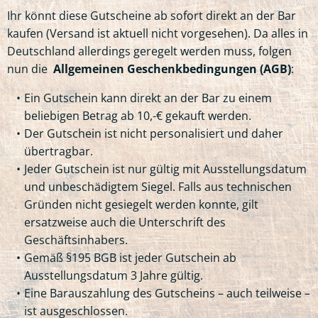
Ihr könnt diese Gutscheine ab sofort direkt an der Bar
kaufen (Versand ist aktuell nicht vorgesehen). Da alles in
Deutschland allerdings geregelt werden muss, folgen
nun die
Allgemeinen Geschenkbedingungen (AGB)
:
Ein Gutschein kann direkt an der Bar zu einem
beliebigen Betrag ab 10,-€ gekauft werden.
Der Gutschein ist nicht personalisiert und daher
übertragbar.
Jeder Gutschein ist nur gültig mit Ausstellungsdatum
und unbeschädigtem Siegel. Falls aus technischen
Gründen nicht gesiegelt werden konnte, gilt
ersatzweise auch die Unterschrift des
Geschäftsinhabers.
Gemäß §195 BGB ist jeder Gutschein ab
Ausstellungsdatum 3 Jahre gültig.
Eine Barauszahlung des Gutscheins – auch teilweise –
ist ausgeschlossen.