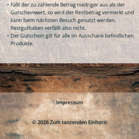
Fällt der zu zahlende Betrag niedriger aus als der
Gutscheinwert, so wird der Restbetrag vermerkt und
kann beim nächsten Besuch genutzt werden.
Restguthaben verfällt also nicht.
Der Gutschein gilt für alle im Ausschank befindlichen
Produkte.
Impressum
© 2026 Zum tanzenden Einhorn