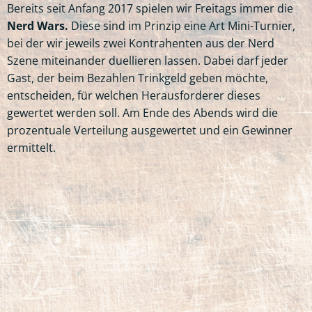
Bereits seit Anfang 2017 spielen wir Freitags immer die
Nerd Wars.
Diese sind im Prinzip eine Art Mini-Turnier,
bei der wir jeweils zwei Kontrahenten aus der Nerd
Szene miteinander duellieren lassen. Dabei darf jeder
Gast, der beim Bezahlen Trinkgeld geben möchte,
entscheiden, für welchen Herausforderer dieses
gewertet werden soll. Am Ende des Abends wird die
prozentuale Verteilung ausgewertet und ein Gewinner
ermittelt.