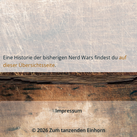
Eine Historie der bisherigen Nerd Wars findest du
auf
dieser Übersichtsseite
.
Impressum
© 2026 Zum tanzenden Einhorn