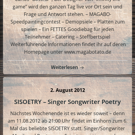
game” wird den ganzen Tag live vor Ort sein und
Frage und Antwort stehen. – MAGABO-
Speedpaintingcontest – Demopsiele – Platten zum
spielen – Ein FETTES Goodiebag für jeden
Teilnehmer – Catering – Steffbertspiel
Weiterführende Informationen findet ihr auf deren
Homepage unter www.magabotato.de
Weiterlesen
2. August 2012
SISOETRY – Singer Songwriter Poetry
Nächstes Wochenende ist es wieder soweit – denn
am 11.08.2012 ab 21:00 Uhr findet im Einhorn zum 6.
Mal das beliebte SISOETRY statt. Singer/Songwriter