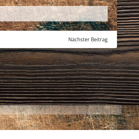
Nächster Beitrag
Datenschutz