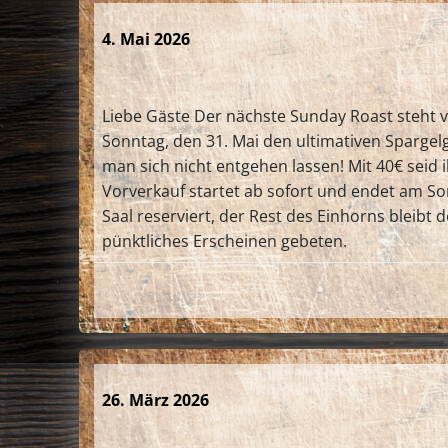
4. Mai 2026
Liebe Gäste Der nächste Sunday Roast steht v
Sonntag, den 31. Mai den ultimativen Spargelg
man sich nicht entgehen lassen! Mit 40€ seid
Vorverkauf startet ab sofort und endet am So
Saal reserviert, der Rest des Einhorns bleibt
pünktliches Erscheinen gebeten.
26. März 2026