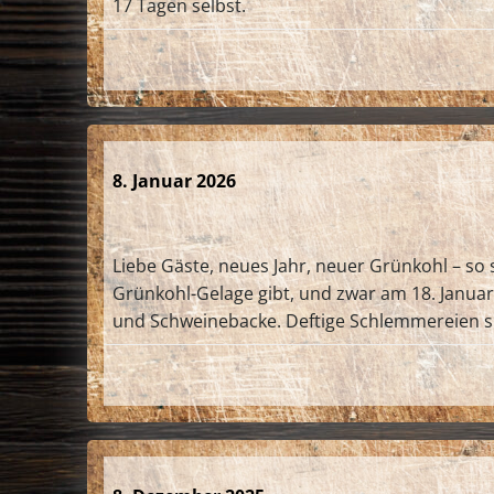
17 Tagen selbst.
8. Januar 2026
Liebe Gäste, neues Jahr, neuer Grünkohl – s
Grünkohl-Gelage gibt, und zwar am 18. Januar.
und Schweinebacke. Deftige Schlemmereien si