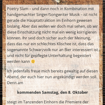
Poetry Slam – und dann noch in Kombination mit
handgemachter Singer/Songwriter Musik – ist nicht
gerade die Hauptattraktion im Einhorn gewesen
bislang. Aber das wollen wir doch mal sehen, ob wir
diese Einschätzung nicht mal ein wenig korrigieren
können. Ihr seid doch sicher auch der Meinung,
dass das nur ein schlechtes Klischee ist, dass das
sogenannte Schwarzvolk nur an Bier interessiert ist
und nicht für gepflegte Unterhaltung begeistert
werden kann
Ich jedenfalls freue mich bereits gewaltig auf diesen
Abend, der euch hier nun angekündigt werden soll.
Denn am
kommenden Samstag, den 8. Oktober
steigt im Tanzenden Einhorn die Premiere der