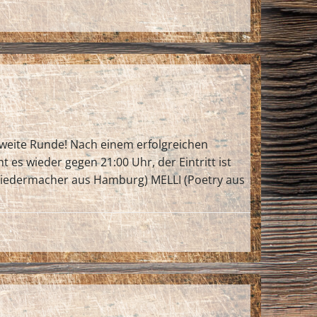
zweite Runde! Nach einem erfolgreichen
s wieder gegen 21:00 Uhr, der Eintritt ist
Liedermacher aus Hamburg) MELLI (Poetry aus