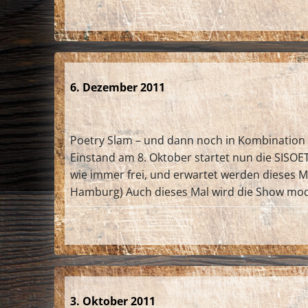
6. Dezember 2011
Poetry Slam – und dann noch in Kombination 
Einstand am 8. Oktober startet nun die SISOE
wie immer frei, und erwartet werden dieses
Hamburg) Auch dieses Mal wird die Show m
3. Oktober 2011