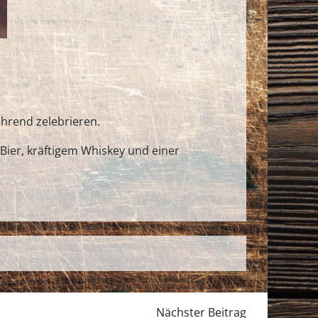
ührend zelebrieren.
Bier, kräftigem Whiskey und einer
Nächster Beitrag