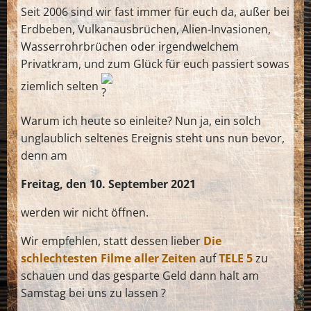
Seit 2006 sind wir fast immer für euch da, außer bei
Erdbeben, Vulkanausbrüchen, Alien-Invasionen,
Wasserrohrbrüchen oder irgendwelchem
Privatkram, und zum Glück für euch passiert sowas
ziemlich selten
Warum ich heute so einleite? Nun ja, ein solch
unglaublich seltenes Ereignis steht uns nun bevor,
denn am
Freitag, den 10. September 2021
werden wir nicht öffnen.
Wir empfehlen, statt dessen lieber
Die
schlechtesten Filme aller Zeiten
auf
TELE 5
zu
schauen und das gesparte Geld dann halt am
Samstag bei uns zu lassen ?