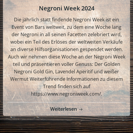
Negroni Week 2024
Die jährlich statt findende Negroni Week ist ein
Event von Bars weltweit, zu dem eine Woche lang
der Negroni in all seinen Facetten zelebriert wird,
wobei ein Teil des Erlöses der weltweiten Verkäufe
an diverse Hilfsorganisationen gespendet werden.
Auch wir nehmen diese Woche an der Negroni Week
teil und präsentieren voller Genuss: Der Golden
Negroni Gold Gin, Lavendel Aperitif und weißer
Wermut Weiterführende Informationen zu diesem
Trend finden sich auf
https://www.negroniweek.com/.
Weiterlesen