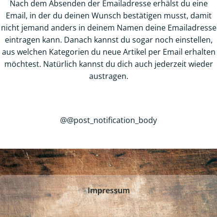
Nach dem Absenden der Emailadresse erhälst du eine
Email, in der du deinen Wunsch bestätigen musst, damit
nicht jemand anders in deinem Namen deine Emailadresse
eintragen kann. Danach kannst du sogar noch einstellen,
aus welchen Kategorien du neue Artikel per Email erhalten
möchtest. Natürlich kannst du dich auch jederzeit wieder
austragen.
@@post_notification_body
Impressum